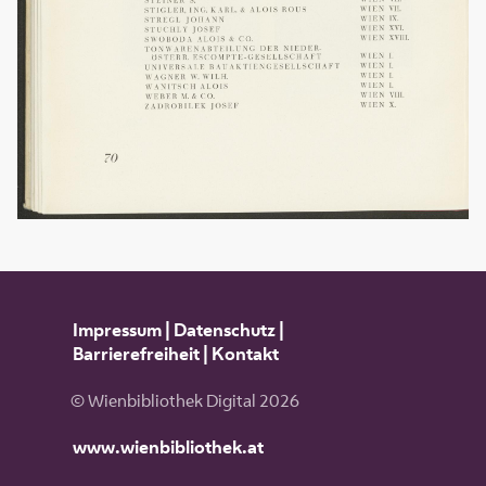
Impressum
|
Datenschutz
|
Barrierefreiheit
|
Kontakt
© Wienbibliothek Digital 2026
www.wienbibliothek.at