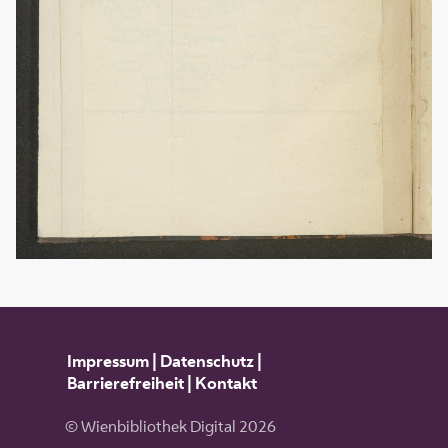
Impressum
|
Datenschutz
|
Barrierefreiheit
|
Kontakt
© Wienbibliothek Digital 2026