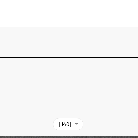
[140]