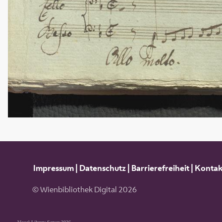
Impressum
|
Datenschutz
|
Barrierefreiheit
|
Kontak
© Wienbibliothek Digital 2026