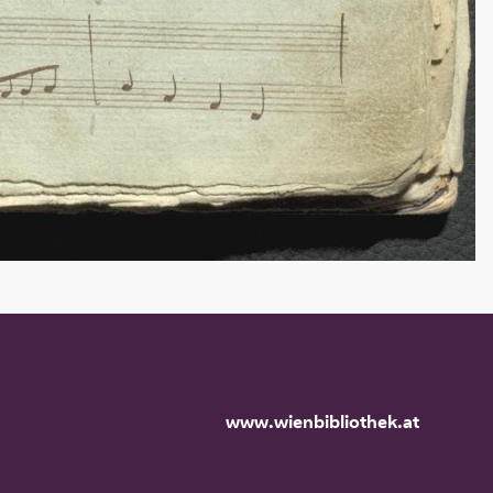
www.wienbibliothek.at