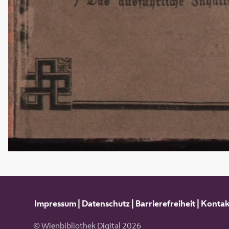
Impressum
|
Datenschutz
|
Barrierefreiheit
|
Kontak
© Wienbibliothek Digital 2026