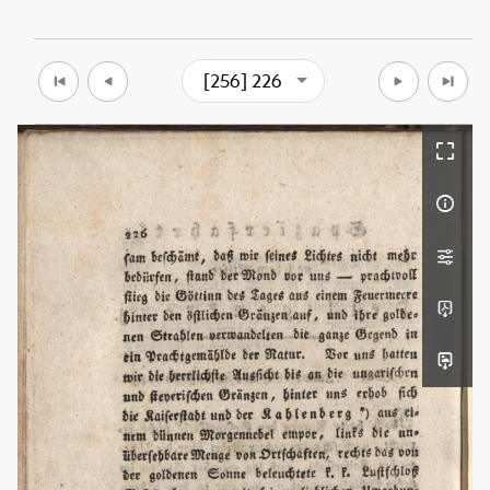
[256] 226