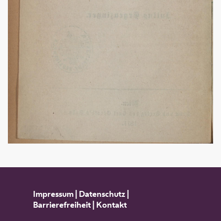
Impressum
|
Datenschutz
|
Barrierefreiheit
|
Kontakt