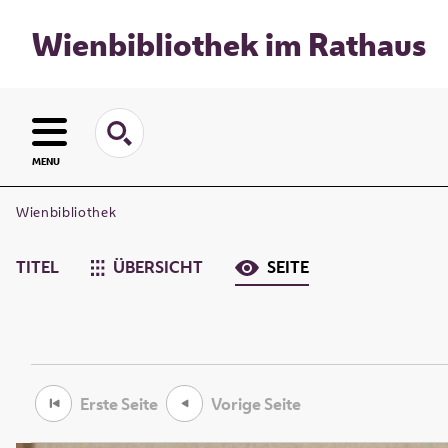
Wienbibliothek im Rathaus
MENU
Wienbibliothek
TITEL
ÜBERSICHT
SEITE
Erste Seite
Vorige Seite