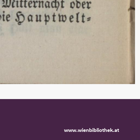
www.wienbibliothek.at