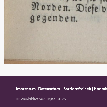
Impressum
|
Datenschutz
|
Barrierefreiheit
|
Kontak
© Wienbibliothek Digital 2026