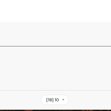
[18] 10