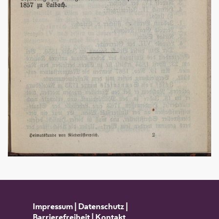
Impressum
|
Datenschutz
|
Barrierefreiheit
|
Kontakt