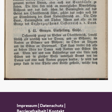
Impressum
|
Datenschutz
|
Barrierefreiheit
|
Kontakt