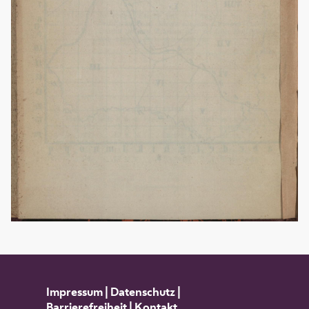
Impressum
|
Datenschutz
|
Barrierefreiheit
|
Kontakt