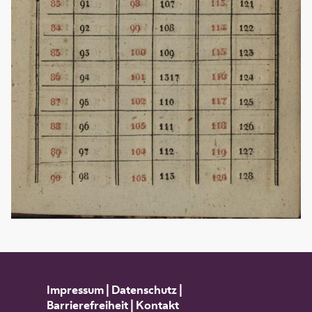
Impressum
|
Datenschutz
|
Barrierefreiheit
|
Kontakt