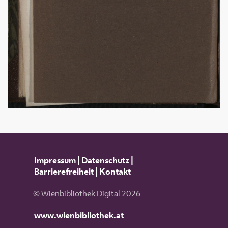
Impressum
|
Datenschutz
|
Barrierefreiheit
|
Kontakt
© Wienbibliothek Digital 2026
www.wienbibliothek.at