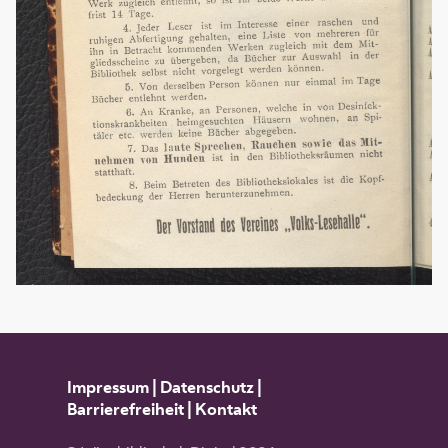
Impressum
|
Datenschutz
|
Barrierefreiheit
|
Kontakt