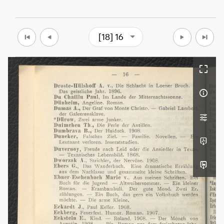
[18] 16