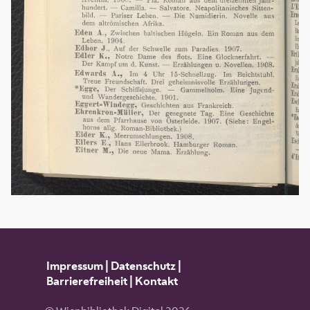
Impressum
|
Datenschutz
|
Barrierefreiheit
|
Kontakt