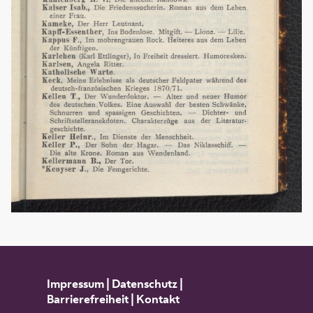
Impressum
|
Datenschutz
|
Barrierefreiheit
|
Kontakt