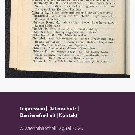
Impressum
|
Datenschutz
|
Barrierefreiheit
|
Kontakt
© Wienbibliothek Digital 2026