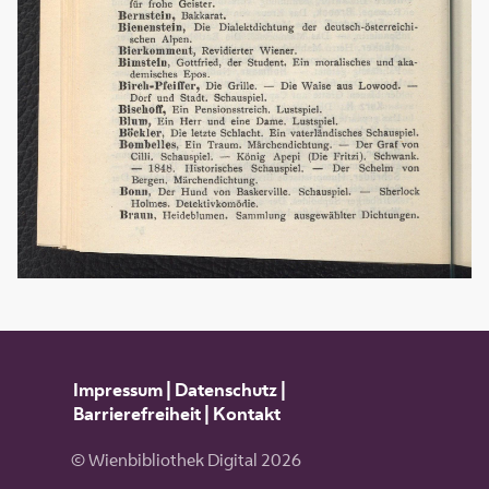
Impressum
|
Datenschutz
|
Barrierefreiheit
|
Kontakt
© Wienbibliothek Digital 2026