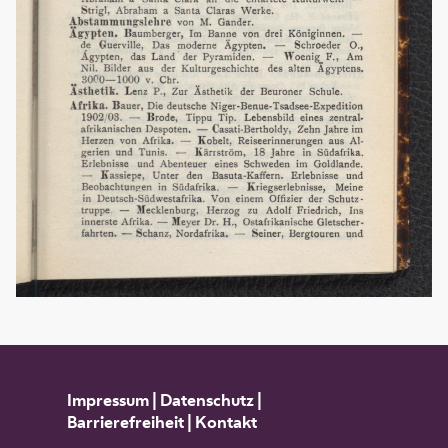
Impressum
|
Datenschutz
|
Barrierefreiheit
|
Kontakt