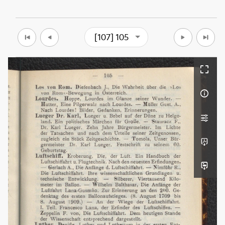
[107] 105