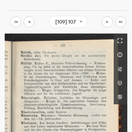
[109] 107