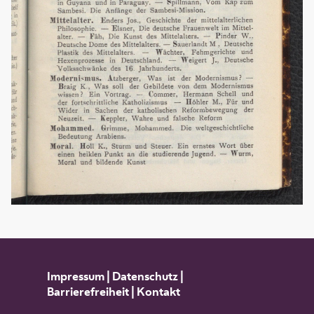
Impressum
|
Datenschutz
|
Barrierefreiheit
|
Kontakt