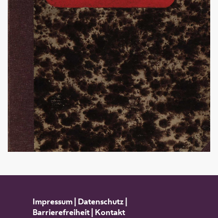
Impressum
|
Datenschutz
|
Barrierefreiheit
|
Kontakt