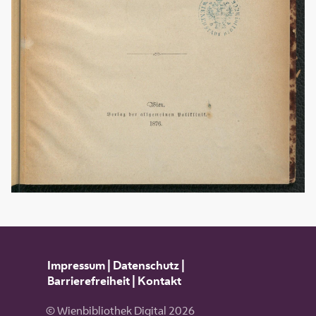
Impressum
|
Datenschutz
|
Barrierefreiheit
|
Kontakt
© Wienbibliothek Digital 2026