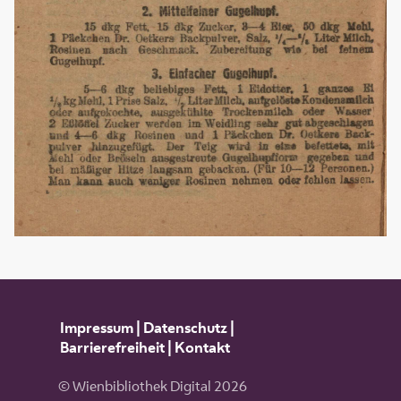
Impressum
|
Datenschutz
|
Barrierefreiheit
|
Kontakt
© Wienbibliothek Digital 2026