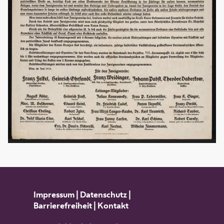
Impressum
|
Datenschutz
|
Barrierefreiheit
|
Kontakt