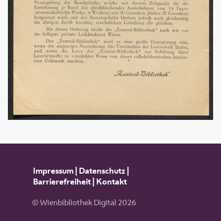
Impressum
|
Datenschutz
|
Barrierefreiheit
|
Kontakt
© Wienbibliothek Digital 2026