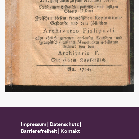
Impressum
|
Datenschutz
|
Barrierefreiheit
|
Kontakt