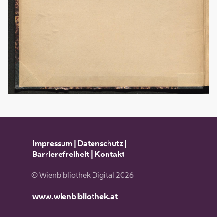
Impressum
|
Datenschutz
|
Barrierefreiheit
|
Kontakt
© Wienbibliothek Digital 2026
www.wienbibliothek.at