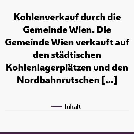
Kohlenverkauf durch die
Gemeinde Wien. Die
Gemeinde Wien verkauft auf
den städtischen
Kohlenlagerplätzen und den
Nordbahnrutschen [...]
Inhalt