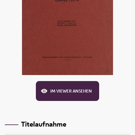
IM VIEWER ANSEHEN
Titelaufnahme