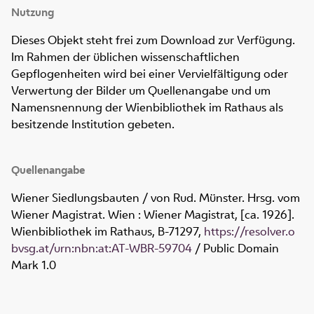
Nutzung
Dieses Objekt steht frei zum Download zur Verfügung.
Im Rahmen der üblichen wissenschaftlichen
Gepflogenheiten wird bei einer Vervielfältigung oder
Verwertung der Bilder um Quellenangabe und um
Namensnennung der Wienbibliothek im Rathaus als
besitzende Institution gebeten.
Quellenangabe
Wiener Siedlungsbauten / von Rud. Münster. Hrsg. vom
Wiener Magistrat. Wien : Wiener Magistrat, [ca. 1926].
Wienbibliothek im Rathaus,
B-71297
,
https://resolver.o
bvsg.at/urn:nbn:at:AT-WBR-59704
/ Public Domain
Mark 1.0