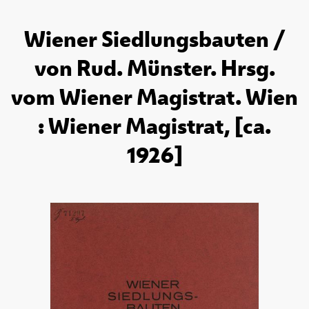
Wiener Siedlungsbauten /
von Rud. Münster. Hrsg.
vom Wiener Magistrat. Wien
: Wiener Magistrat, [ca.
1926]