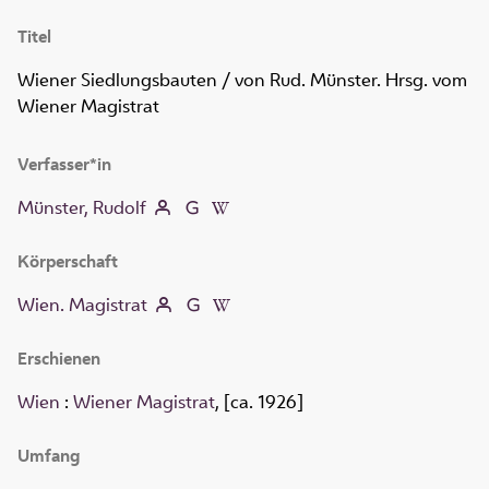
Titel
Wiener Siedlungsbauten
/ von Rud. Münster. Hrsg. vom
Wiener Magistrat
Verfasser*in
Münster, Rudolf
Körperschaft
Wien. Magistrat
Erschienen
Wien
:
Wiener Magistrat
, [ca. 1926]
Umfang