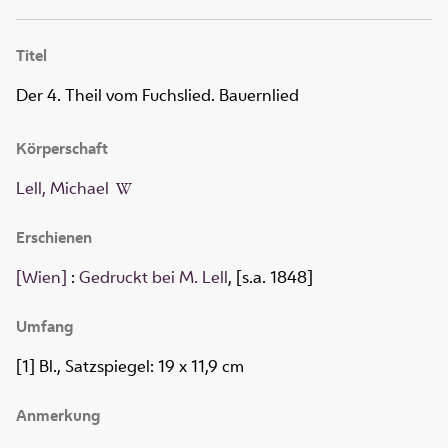
Titel
Der 4. Theil vom Fuchslied. Bauernlied
Körperschaft
Lell, Michael
Erschienen
[Wien]
:
Gedruckt bei M. Lell
, [s.a. 1848]
Umfang
[1] Bl., Satzspiegel: 19 x 11,9 cm
Anmerkung