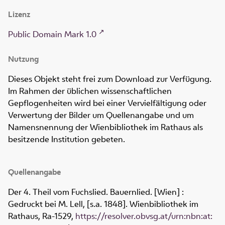
Lizenz
Public Domain Mark 1.0
Nutzung
Dieses Objekt steht frei zum Download zur Verfügung.
Im Rahmen der üblichen wissenschaftlichen
Gepflogenheiten wird bei einer Vervielfältigung oder
Verwertung der Bilder um Quellenangabe und um
Namensnennung der Wienbibliothek im Rathaus als
besitzende Institution gebeten.
Quellenangabe
Der 4. Theil vom Fuchslied. Bauernlied. [Wien] :
Gedruckt bei M. Lell, [s.a. 1848]. Wienbibliothek im
Rathaus,
Ra-1529
,
https://resolver.obvsg.at/urn:nbn:at: