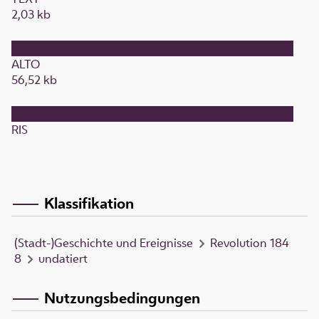
2,03 kb
ALTO
56,52 kb
RIS
Klassifikation
(Stadt-)Geschichte und Ereignisse
Revolution 184
8
undatiert
Nutzungsbedingungen