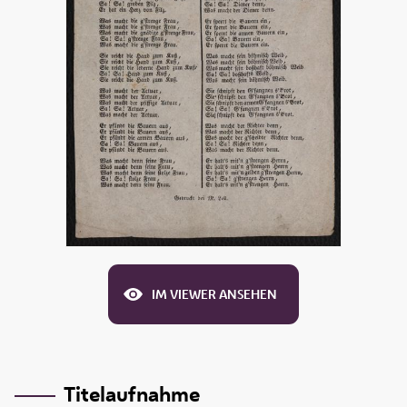
IM VIEWER ANSEHEN
Titelaufnahme