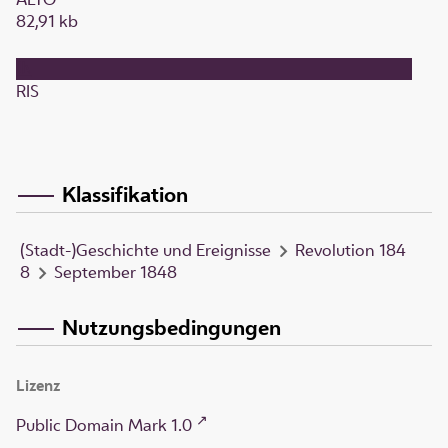
82,91 kb
RIS
Klassifikation
(Stadt-)Geschichte und Ereignisse
Revolution 184
8
September 1848
Nutzungsbedingungen
Lizenz
Public Domain Mark 1.0