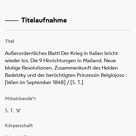
Titelaufnahme
Titel
Außerordentliches Blatt! Der Krieg in Italien bricht
wieder los. Die 9 Hinrichtungen in Mailand. Neue
blutige Revolutionen. Zusammenkunft des Helden
Radetzky und der berüchtigten Prinzessin Belgiojoso
:
[Wien im September 1848]
/ [S. T.]
Mitwirkende*r
S. T.
Körperschaft