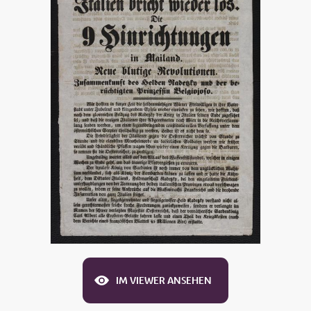
IM VIEWER ANSEHEN