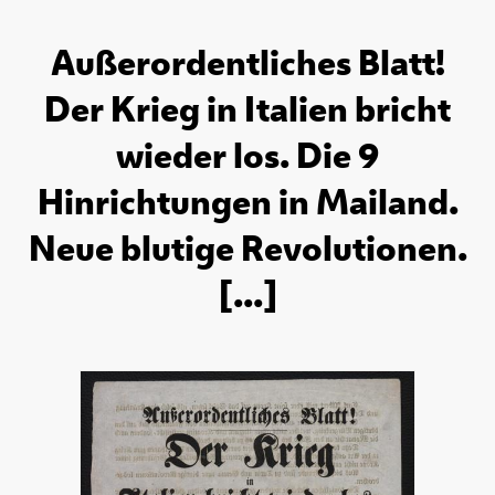
Außerordentliches Blatt!
Der Krieg in Italien bricht
wieder los. Die 9
Hinrichtungen in Mailand.
Neue blutige Revolutionen.
[...]