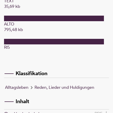
TEXT
35,69 kb
ALTO
795,48 kb
RIS
Klassifikation
Alltagsleben
Reden, Lieder und Huldigungen
Inhalt