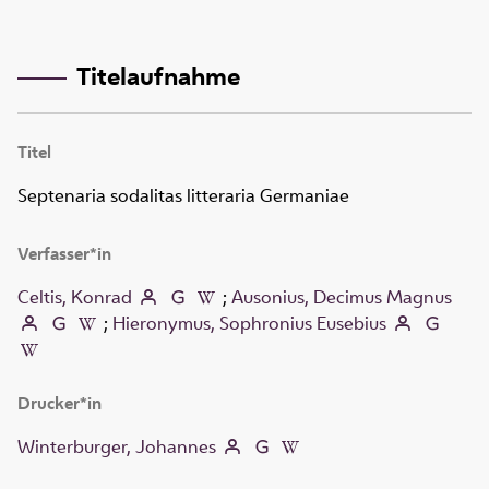
Titelaufnahme
Titel
Septenaria sodalitas litteraria Germaniae
Verfasser*in
Celtis, Konrad
;
Ausonius, Decimus Magnus
;
Hieronymus, Sophronius Eusebius
Drucker*in
Winterburger, Johannes