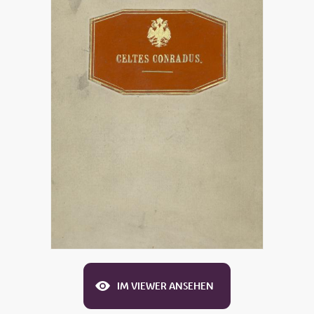
IM VIEWER ANSEHEN