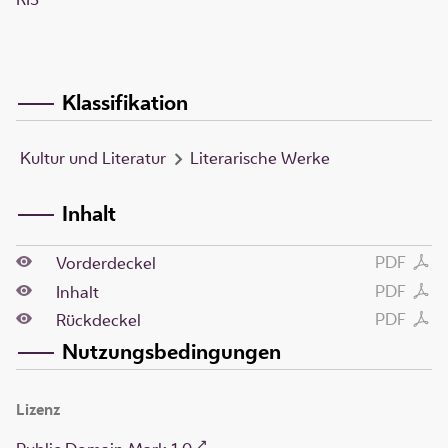
Klassifikation
Kultur und Literatur
Literarische Werke
Inhalt
PDF
Vorderdeckel
PDF
Inhalt
PDF
Rückdeckel
Nutzungsbedingungen
Lizenz