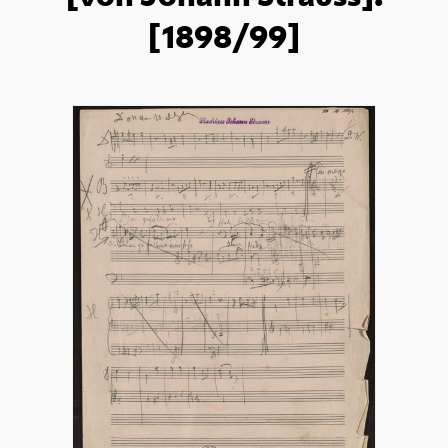
[1898/99]