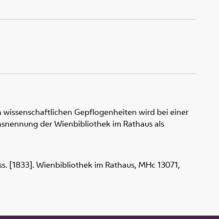
 wissenschaftlichen Gepflogenheiten wird bei einer
snennung der Wienbibliothek im Rathaus als
ss. [1833]. Wienbibliothek im Rathaus,
MHc 13071
,