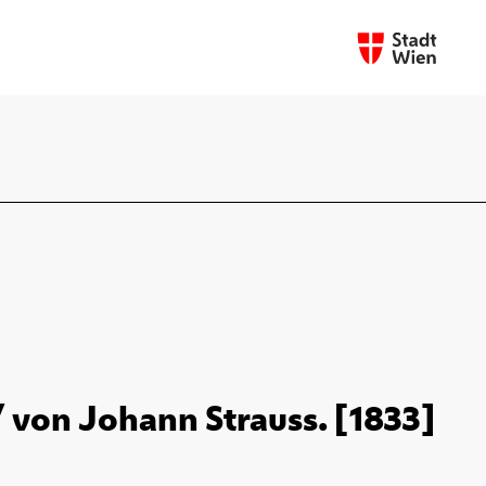
 / von Johann Strauss. [1833]