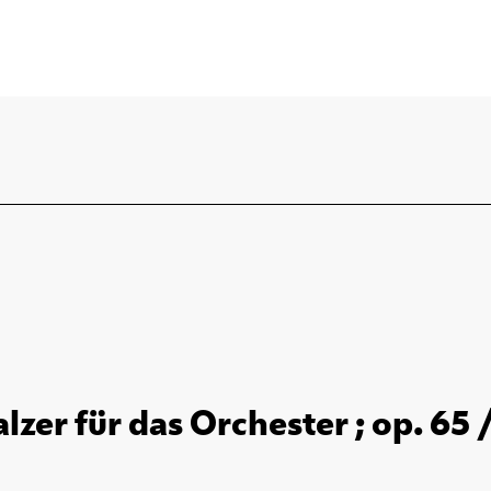
lzer für das Orchester ; op. 65