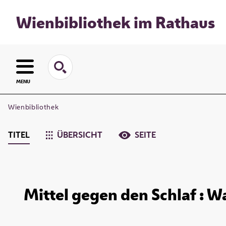
Wienbibliothek im Rathaus
MENU
Wienbibliothek
TITEL
ÜBERSICHT
SEITE
Mittel gegen den Schlaf : Wa