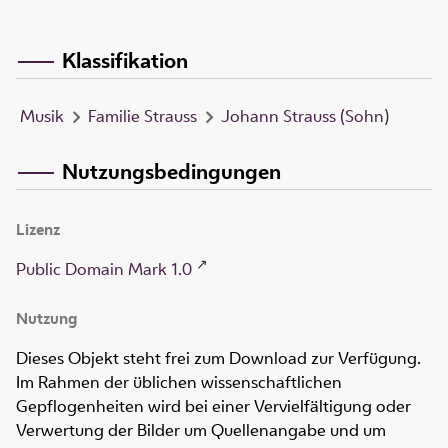
Klassifikation
Musik
Familie Strauss
Johann Strauss (Sohn)
Nutzungsbedingungen
Lizenz
Public Domain Mark 1.0
Nutzung
Dieses Objekt steht frei zum Download zur Verfügung.
Im Rahmen der üblichen wissenschaftlichen
Gepflogenheiten wird bei einer Vervielfältigung oder
Verwertung der Bilder um Quellenangabe und um