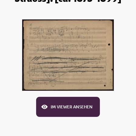
IM VIEWER ANSEHEN