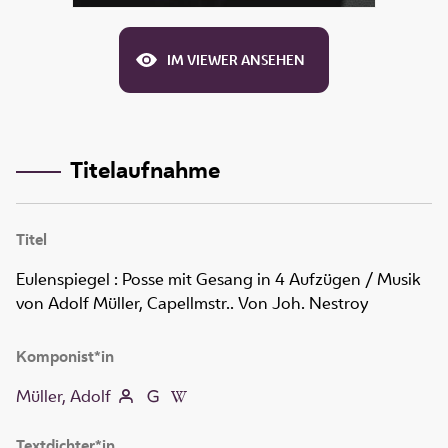
IM VIEWER ANSEHEN
Titelaufnahme
Titel
Eulenspiegel
:
Posse mit Gesang in 4 Aufzügen
/ Musik
von Adolf Müller, Capellmstr.. Von Joh. Nestroy
Komponist*in
Müller, Adolf
Textdichter*in