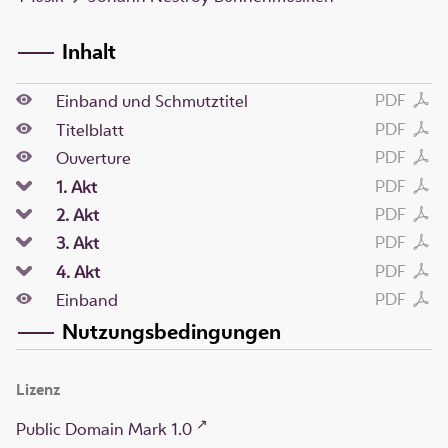
Inhalt
PDF
Einband und Schmutztitel
PDF
Titelblatt
PDF
Ouverture
PDF
1. Akt
PDF
2. Akt
PDF
3. Akt
PDF
4. Akt
PDF
Einband
Nutzungsbedingungen
Lizenz
Public Domain Mark 1.0