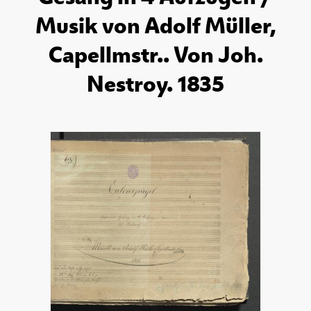
Musik von Adolf Müller,
Capellmstr.. Von Joh.
Nestroy. 1835