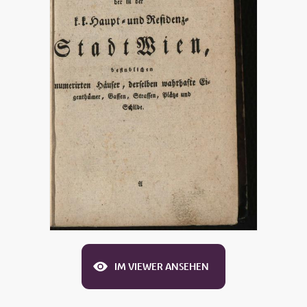
IM VIEWER ANSEHEN