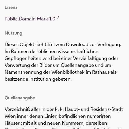
Lizenz
Public Domain Mark 1.0
Nutzung
Dieses Objekt steht frei zum Download zur Verfügung.
Im Rahmen der üblichen wissenschaftlichen
Gepflogenheiten wird bei einer Vervielfältigung oder
Verwertung der Bilder um Quellenangabe und um
Namensnennung der Wienbibliothek im Rathaus als
besitzende Institution gebeten.
Quellenangabe
Verzeichniß aller in der k. k. Haupt- und Residenz-Stadt
Wien inner denen Linien befindlichen numerirten
Häuser : mit alt und neuen Nummern, derselben