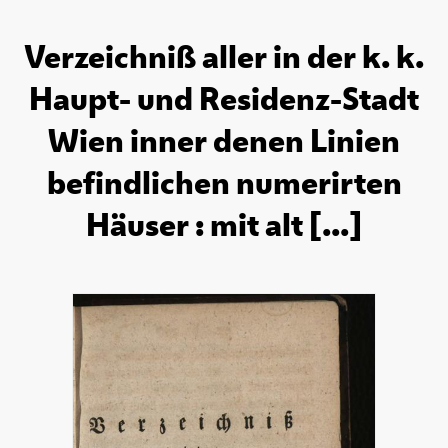
Verzeichniß aller in der k. k.
Haupt- und Residenz-Stadt
Wien inner denen Linien
befindlichen numerirten
Häuser : mit alt [...]