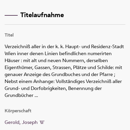
Titelaufnahme
Titel
Verzeichniß aller in der k. k. Haupt- und Residenz-Stadt
Wien inner denen Linien befindlichen numerirten
Häuser
:
mit alt und neuen Nummern, derselben
Eigenthümer, Gassen, Strassen, Plätze und Schilde: mit
genauer Anzeige des Grundbuches und der Pfarre ;
Nebst einem Anhange: Vollständiges Verzeichniß aller
Grund- und Dorfobrigkeiten, Benennung der
Grundbücher ...
Körperschaft
Gerold, Joseph