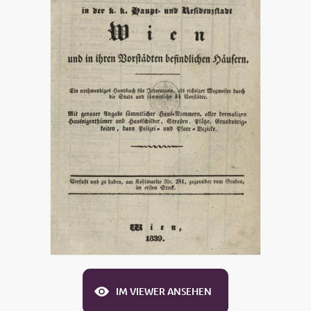
IM VIEWER ANSEHEN