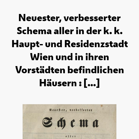
Neuester, verbesserter
Schema aller in der k. k.
Haupt- und Residenzstadt
Wien und in ihren
Vorstädten befindlichen
Häusern : [...]