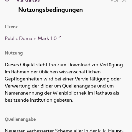
PDF
Rückdeckel
Nutzungsbedingungen
Lizenz
Public Domain Mark 1.0
Nutzung
Dieses Objekt steht frei zum Download zur Verfügung.
Im Rahmen der üblichen wissenschaftlichen
Gepflogenheiten wird bei einer Vervielfältigung oder
Verwertung der Bilder um Quellenangabe und um
Namensnennung der Wienbibliothek im Rathaus als
besitzende Institution gebeten.
Quellenangabe
Neuester, verbesserter Schema aller in der k. k. Haupt-