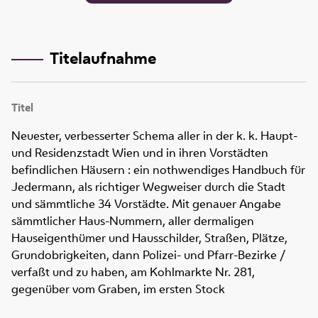
Titelaufnahme
Titel
Neuester, verbesserter Schema aller in der k. k. Haupt-
und Residenzstadt Wien und in ihren Vorstädten
befindlichen Häusern
:
ein nothwendiges Handbuch für
Jedermann, als richtiger Wegweiser durch die Stadt
und sämmtliche 34 Vorstädte. Mit genauer Angabe
sämmtlicher Haus-Nummern, aller dermaligen
Hauseigenthümer und Hausschilder, Straßen, Plätze,
Grundobrigkeiten, dann Polizei- und Pfarr-Bezirke
/
verfaßt und zu haben, am Kohlmarkte Nr. 281,
gegenüber vom Graben, im ersten Stock