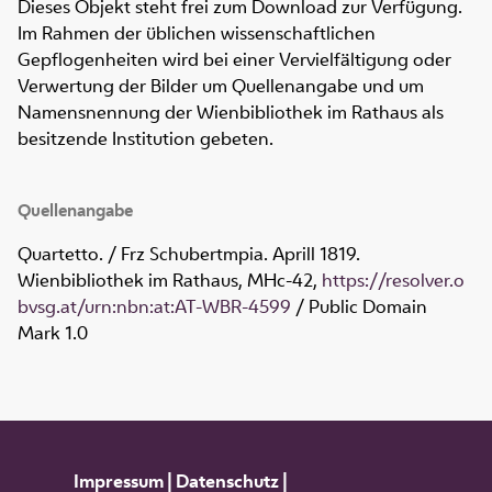
Dieses Objekt steht frei zum Download zur Verfügung.
Im Rahmen der üblichen wissenschaftlichen
Gepflogenheiten wird bei einer Vervielfältigung oder
Verwertung der Bilder um Quellenangabe und um
Namensnennung der Wienbibliothek im Rathaus als
besitzende Institution gebeten.
Quellenangabe
Quartetto. / Frz Schubertmpia. Aprill 1819.
Wienbibliothek im Rathaus,
MHc-42
,
https://resolver.o
bvsg.at/urn:nbn:at:AT-WBR-4599
/ Public Domain
Mark 1.0
Impressum
|
Datenschutz
|