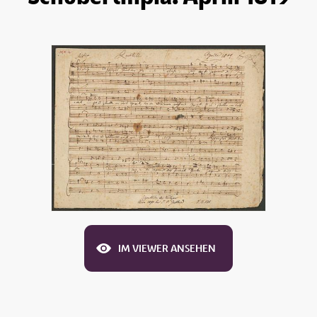
IM VIEWER ANSEHEN