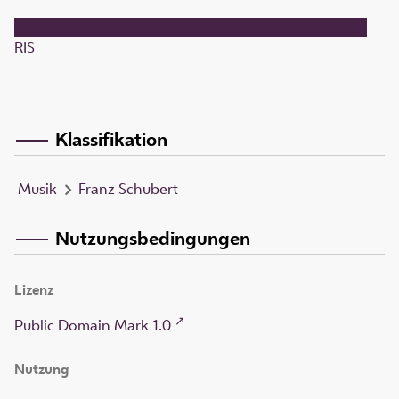
RIS
Klassifikation
Musik
Franz Schubert
Nutzungsbedingungen
Lizenz
Public Domain Mark 1.0
Nutzung