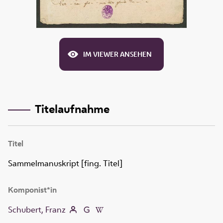
IM VIEWER ANSEHEN
Titelaufnahme
Titel
Sammelmanuskript [fing. Titel]
Komponist*in
Schubert, Franz