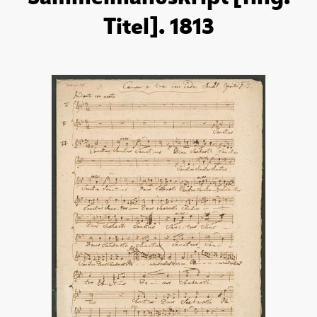
Titel]. 1813