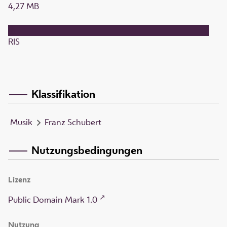
4,27 MB
RIS
Klassifikation
Musik
Franz Schubert
Nutzungsbedingungen
Lizenz
Public Domain Mark 1.0
Nutzung