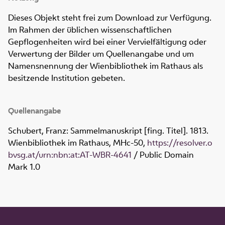
Dieses Objekt steht frei zum Download zur Verfügung.
Im Rahmen der üblichen wissenschaftlichen
Gepflogenheiten wird bei einer Vervielfältigung oder
Verwertung der Bilder um Quellenangabe und um
Namensnennung der Wienbibliothek im Rathaus als
besitzende Institution gebeten.
Quellenangabe
Schubert, Franz: Sammelmanuskript [fing. Titel]. 1813.
Wienbibliothek im Rathaus,
MHc-50
,
https://resolver.o
bvsg.at/urn:nbn:at:AT-WBR-4641
/ Public Domain
Mark 1.0