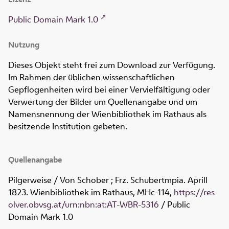
Public Domain Mark 1.0
Nutzung
Dieses Objekt steht frei zum Download zur Verfügung.
Im Rahmen der üblichen wissenschaftlichen
Gepflogenheiten wird bei einer Vervielfältigung oder
Verwertung der Bilder um Quellenangabe und um
Namensnennung der Wienbibliothek im Rathaus als
besitzende Institution gebeten.
Quellenangabe
Pilgerweise / Von Schober ; Frz. Schubertmpia. Aprill
1823. Wienbibliothek im Rathaus,
MHc-114
,
https://res
olver.obvsg.at/urn:nbn:at:AT-WBR-5316
/ Public
Domain Mark 1.0