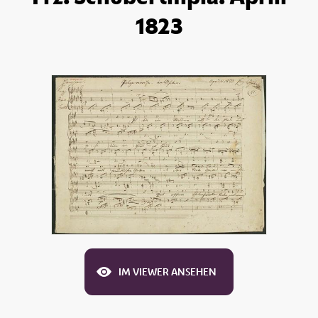
1823
IM VIEWER ANSEHEN