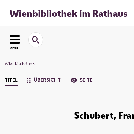
Wienbibliothek im Rathaus
MENU
Wienbibliothek
TITEL
ÜBERSICHT
SEITE
Schubert, Fra