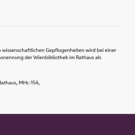
 wissenschaftlichen Gepflogenheiten wird bei einer
snennung der Wienbibliothek im Rathaus als
 Rathaus,
MHc-154
,