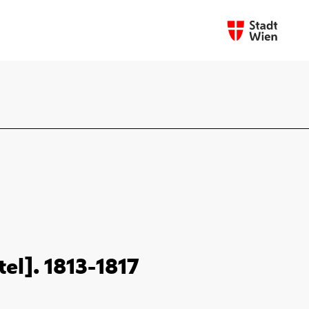
el]. 1813-1817