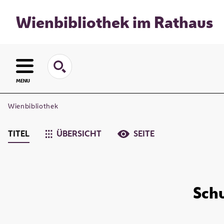
Wienbibliothek im Rathaus
MENU
Wienbibliothek
TITEL
ÜBERSICHT
SEITE
Schu