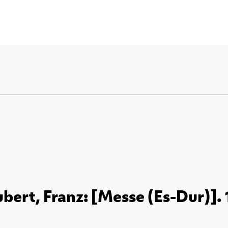
bert, Franz: [Messe (Es-Dur)].