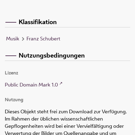
Klassifikation
Musik
Franz Schubert
Nutzungsbedingungen
Lizenz
Public Domain Mark 1.0
Nutzung
Dieses Objekt steht frei zum Download zur Verfügung.
Im Rahmen der üblichen wissenschaftlichen
Gepflogenheiten wird bei einer Vervielfältigung oder
Verwertung der Bilder um Quellenangabe und um