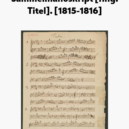
Titel]. [1815-1816]