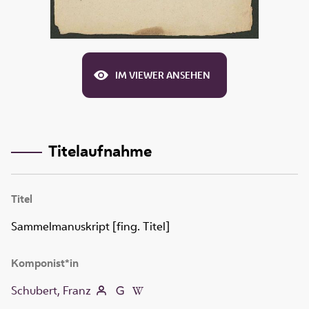
IM VIEWER ANSEHEN
Titelaufnahme
Titel
Sammelmanuskript [fing. Titel]
Komponist*in
Schubert, Franz