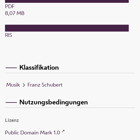
PDF
8,07 MB
RIS
Klassifikation
Musik
Franz Schubert
Nutzungsbedingungen
Lizenz
Public Domain Mark 1.0