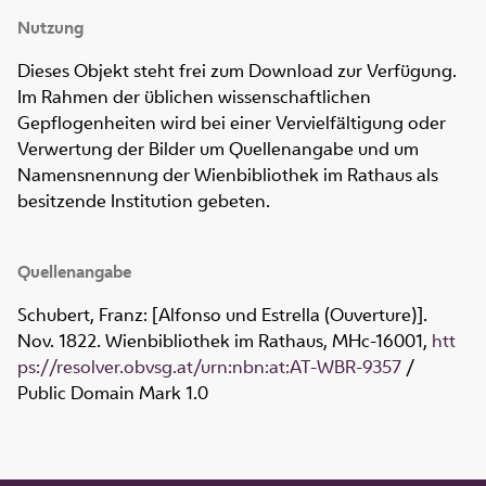
Nutzung
Dieses Objekt steht frei zum Download zur Verfügung.
Im Rahmen der üblichen wissenschaftlichen
Gepflogenheiten wird bei einer Vervielfältigung oder
Verwertung der Bilder um Quellenangabe und um
Namensnennung der Wienbibliothek im Rathaus als
besitzende Institution gebeten.
Quellenangabe
Schubert, Franz: [Alfonso und Estrella (Ouverture)].
Nov. 1822. Wienbibliothek im Rathaus,
MHc-16001
,
htt
ps://resolver.obvsg.at/urn:nbn:at:AT-WBR-9357
/
Public Domain Mark 1.0