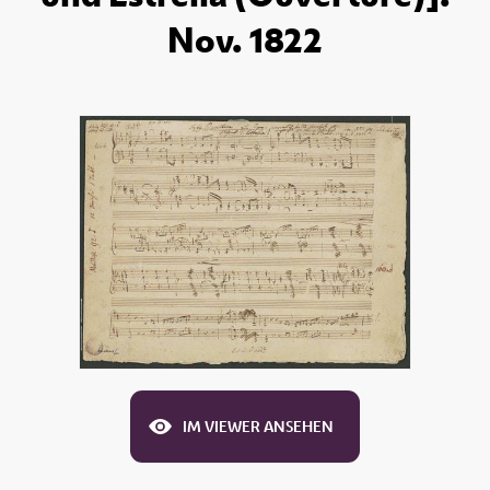
Nov. 1822
IM VIEWER ANSEHEN