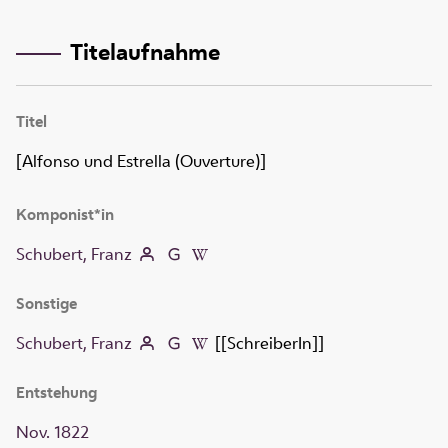
Titelaufnahme
Titel
[Alfonso und Estrella (Ouverture)]
Komponist*in
Schubert, Franz
Sonstige
Schubert, Franz
[[SchreiberIn]]
Entstehung
Nov. 1822