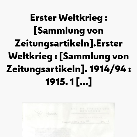
Erster Weltkrieg :
[Sammlung von
Zeitungsartikeln].Erster
Weltkrieg : [Sammlung von
Zeitungsartikeln]. 1914/94 :
1915. 1 [...]