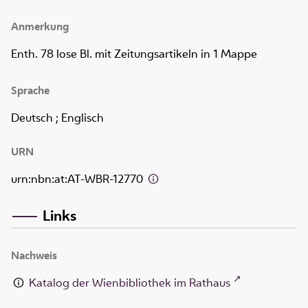
Anmerkung
Enth. 78 lose Bl. mit Zeitungsartikeln in 1 Mappe
Sprache
Deutsch ; Englisch
URN
urn:nbn:at:AT-WBR-12770
Links
Nachweis
Katalog der Wienbibliothek im Rathaus