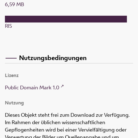
6,59 MB
RIS
Nutzungsbedingungen
Lizenz
Public Domain Mark 1.0
Nutzung
Dieses Objekt steht frei zum Download zur Verfügung.
Im Rahmen der üblichen wissenschaftlichen
Gepflogenheiten wird bei einer Vervielfältigung oder
Verwertung der Bilder um Quellenangabe und um