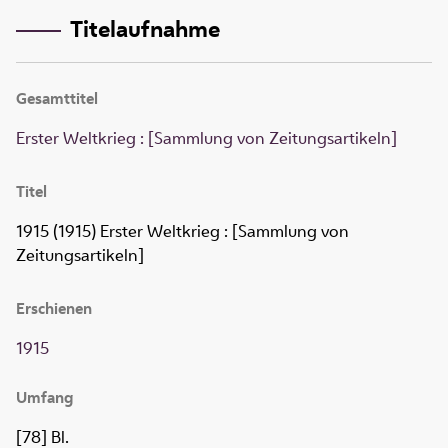
Titelaufnahme
Gesamttitel
Erster Weltkrieg : [Sammlung von Zeitungsartikeln]
Titel
1915 (1915)
Erster Weltkrieg
:
[Sammlung von
Zeitungsartikeln]
Erschienen
1915
Umfang
[78] Bl.