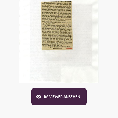
IM VIEWER ANSEHEN