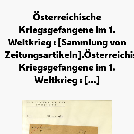
Österreichische
Kriegsgefangene im 1.
Weltkrieg : [Sammlung von
Zeitungsartikeln].Österreich
Kriegsgefangene im 1.
Weltkrieg : [...]