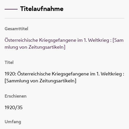
Titelaufnahme
Gesamttitel
Österreichische Kriegsgefangene im 1. Weltkrieg : [Sam
mlung von Zeitungsartikeln]
Titel
1920:
Österreichische Kriegsgefangene im 1. Weltkrieg
:
[Sammlung von Zeitungsartikeln]
Erschienen
1920/35
Umfang