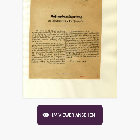
IM VIEWER ANSEHEN