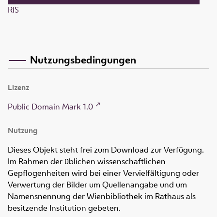
RIS
Nutzungsbedingungen
Lizenz
Public Domain Mark 1.0
Nutzung
Dieses Objekt steht frei zum Download zur Verfügung.
Im Rahmen der üblichen wissenschaftlichen
Gepflogenheiten wird bei einer Vervielfältigung oder
Verwertung der Bilder um Quellenangabe und um
Namensnennung der Wienbibliothek im Rathaus als
besitzende Institution gebeten.